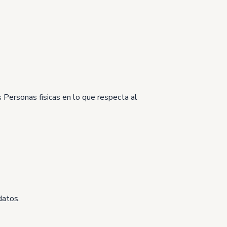
 Personas físicas en lo que respecta al
datos.