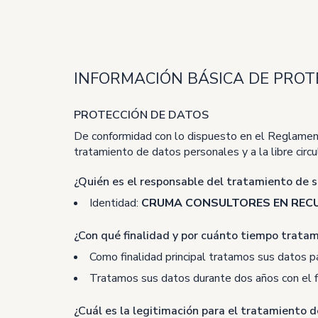
INFORMACIÓN BÁSICA DE PROT
PROTECCIÓN DE DATOS
De conformidad con lo dispuesto en el Reglamento
tratamiento de datos personales y a la libre cir
¿Quién es el responsable del tratamiento de 
Identidad:
CRUMA CONSULTORES EN RE
¿Con qué finalidad y por cuánto tiempo trata
Como finalidad principal tratamos sus datos pa
Tratamos sus datos durante dos años con el fin
¿Cuál es la legitimación para el tratamiento 